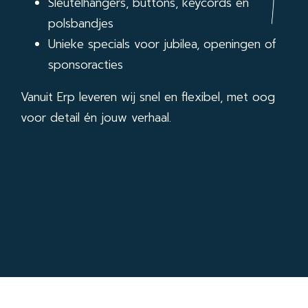
Sleutelhangers, buttons, keycords en
polsbandjes
Unieke specials voor jubilea, openingen of
sponsoracties
Vanuit Erp leveren wij snel en flexibel, met oog
voor detail én jouw verhaal.