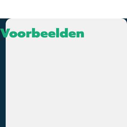
Voorbeelden