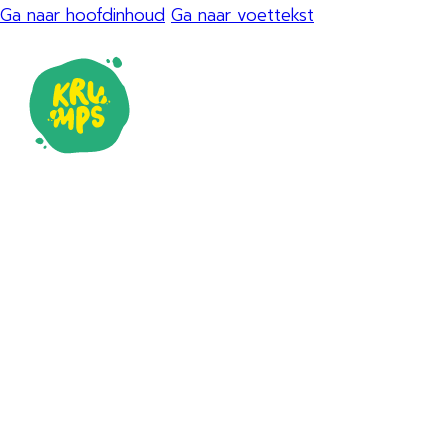
Ga naar hoofdinhoud
Ga naar voettekst