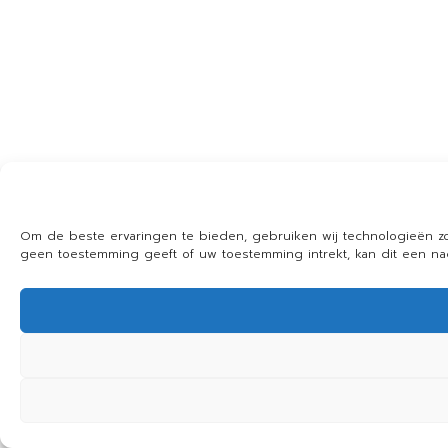
Om de beste ervaringen te bieden, gebruiken wij technologieën zo
geen toestemming geeft of uw toestemming intrekt, kan dit een n