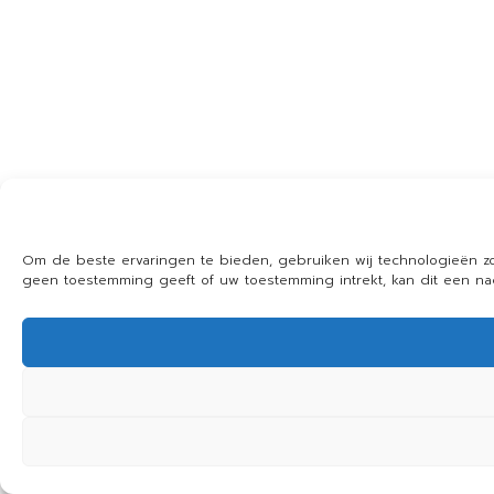
Om de beste ervaringen te bieden, gebruiken wij technologieën zo
geen toestemming geeft of uw toestemming intrekt, kan dit een n