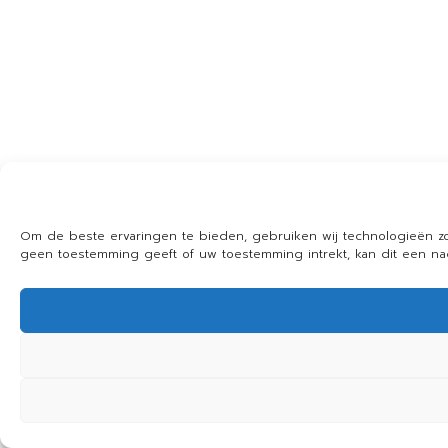
Om de beste ervaringen te bieden, gebruiken wij technologieën zo
geen toestemming geeft of uw toestemming intrekt, kan dit een n