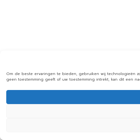
Om de beste ervaringen te bieden, gebruiken wij technologieën zo
geen toestemming geeft of uw toestemming intrekt, kan dit een n