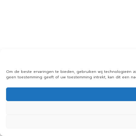
Om de beste ervaringen te bieden, gebruiken wij technologieën zo
geen toestemming geeft of uw toestemming intrekt, kan dit een n