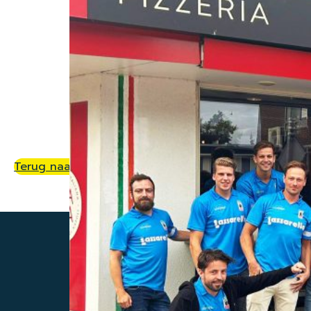
Terug naar het overzicht