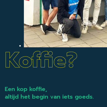
Koffie?
Een kop koffie,
altijd het begin van iets goeds.